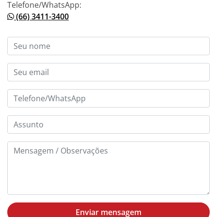
Telefone/WhatsApp:
(66) 3411-3400