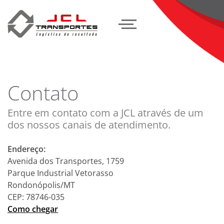
Contato
Entre em contato com a JCL através de um
dos nossos canais de atendimento.
Endereço:
Avenida dos Transportes, 1759
Parque Industrial Vetorasso
Rondonópolis/MT
CEP: 78746-035
Como chegar