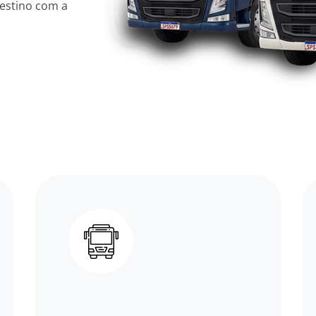
estino com a