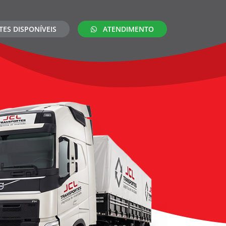
TES DISPONÍVEIS
ATENDIMENTO