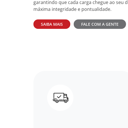
garantindo que cada carga chegue ao seu d
máxima integridade e pontualidade.
SAIBA MAIS
FALE COM A GENTE